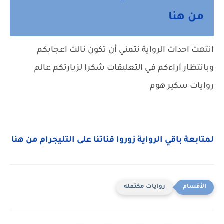
من هنا
انتهت احداث الرواية نتمني أن تكون نالت اعجابكم
وبانتظار آراءكم في التعليقات شكرا لزيارتكم عالم
روايات سكير هوم
لمتابعة باقي الرواية زوروا قناتنا على التليجرام من هنا
روايات مكتمله