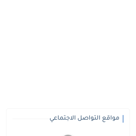
مواقع التواصل الاجتماعي