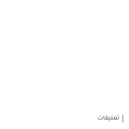
تعليقات