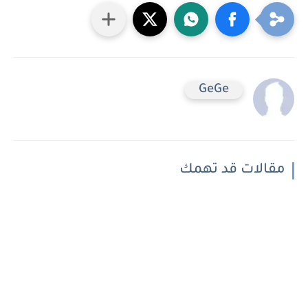
GeGe
مقالات قد تهمك