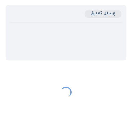
إرسال تعليق