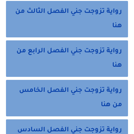
رواية تزوجت جني الفصل الثالث من
هنا
رواية تزوجت جني الفصل الرابع من
هنا
رواية تزوجت جني الفصل الخامس
من هنا
رواية تزوجت جني الفصل السادس