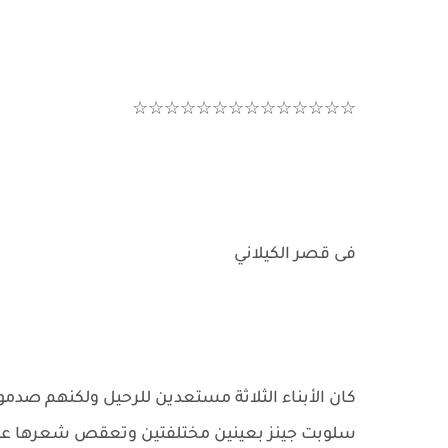
☆☆☆☆☆☆☆☆☆☆☆☆☆☆
فى قصر الكيلاني
كان الأبناء الثلاثة مستعدين للرحيل ولكنهم صدمو
سلوبت جينز بعينين مختلفتين وتعقص شعرها عل