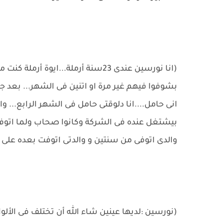
بشوفوا فيهم غير مرة او اتنين فى الشهر... بعد
انى حامل....انا دلوقتى حامل فى الشهر الرابع... و
بيشتغل عنده فى الشركة وكانوا صحاب ولما اتوفى
والدى اتوفى من سنتين و والدتى اتوفت بعده على 
(نورسين :لديها عينين شاء الله أن تختلف فى الأل