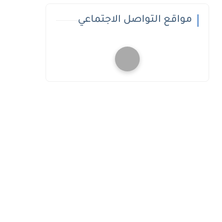
مواقع التواصل الاجتماعي