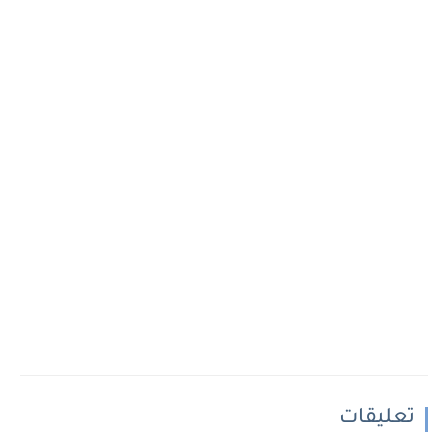
تعليقات