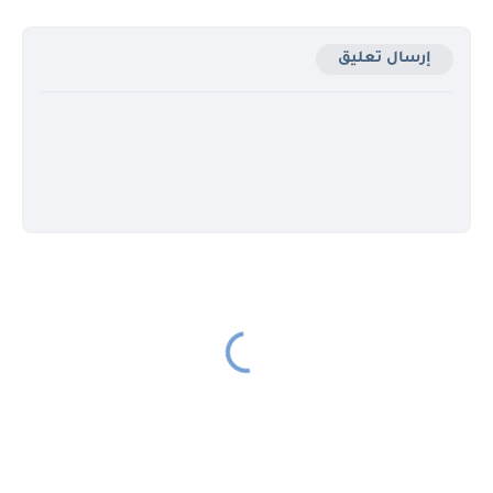
إرسال تعليق