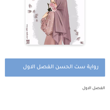
رواية ست الحسن الفصل الاول
الفصل الاول