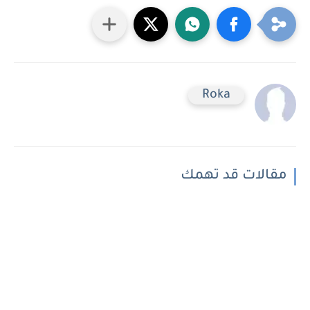
Roka
مقالات قد تهمك