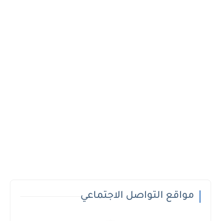
مواقع التواصل الاجتماعي