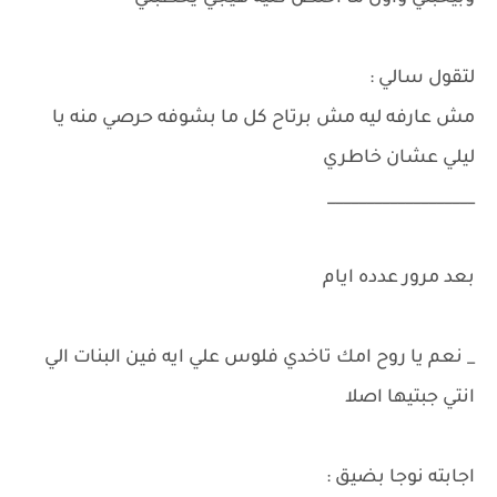
لتقول سالي :
مش عارفه ليه مش برتاح كل ما بشوفه حرصي منه يا
ليلي عشان خاطري
___________________
بعد مرور عدده ايام
_ نعم يا روح امك تاخدي فلوس علي ايه فين البنات الي
انتي جبتيها اصلا
اجابته نوجا بضيق :