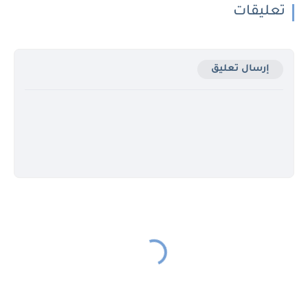
تعليقات
إرسال تعليق