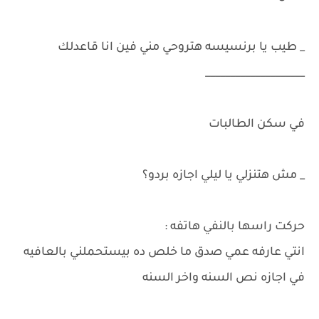
_ طيب يا برنسيسه هتروحي مني فين انا قاعدلك
____________________
في سكن الطالبات
_ مش هتنزلي يا ليلي اجازه بردو؟
حركت راسها بالنفي هاتفه :
انتي عارفه عمي صدق ما خلص ده بيستحملني بالعافيه
في اجازه نص السنه واخر السنه