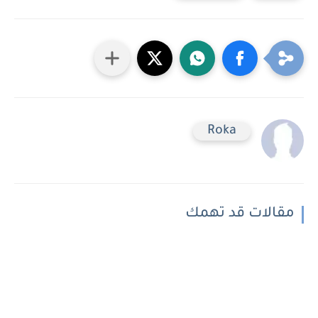
Roka
مقالات قد تهمك