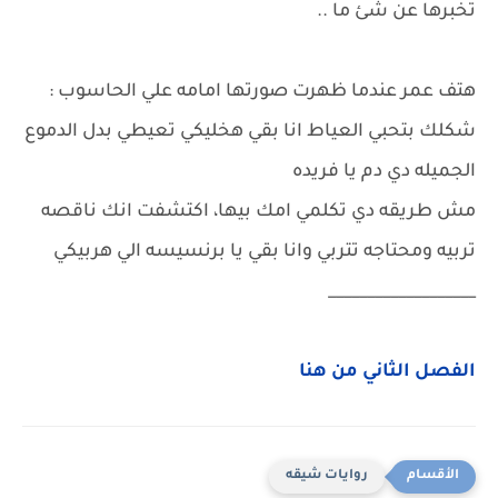
تخبرها عن شئ ما ..
هتف عمر عندما ظهرت صورتها امامه علي الحاسوب :
شكلك بتحبي العياط انا بقي هخليكي تعيطي بدل الدموع
الجميله دي دم يا فريده
مش طريقه دي تكلمي امك بيها، اكتشفت انك ناقصه
تربيه ومحتاجه تتربي وانا بقي يا برنسيسه الي هربيكي
___________________
الفصل الثاني من هنا
روايات شيقه