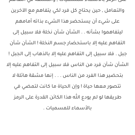
على الرمز بالأسماء للمسميات , والمشقة في التفاهم
والتعامل , حين يحتاج كل فرد لكي يتفاهم مع الآخرين
على شيء أن يستحضر هذا الشيء بذاته أمامهم
ليتفاهموا بشأنه . . الشأن شأن نخلة فلا سبيل إلى
التفاهم عليه إلا باستحضار جسم النخلة ! الشأن شأن
جبل . فلا سبيل إلى التفاهم عليه إلا بالذهاب إلى الجبل !
الشأن شأن فرد من الناس فلا سبيل إلى التفاهم عليه إلا
بتحضير هذا الفرد من الناس . . . إنها مشقة هائلة لا
تتصور معها حياة ! وإن الحياة ما كانت لتمضي في
طريقها لو لم يودع الله هذا الكائن القدرة على الرمز
بالأسماء للمسميات .