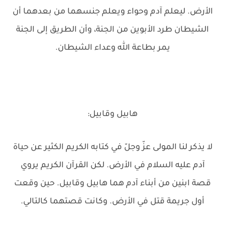
الأرض. ليعلم آدم وحواء ويعلم جنسهما من بعدهما أن
الشيطان طرد الأبوين من الجنة، وأن الطريق إلى الجنة
يمر بطاعة الله وعداء الشيطان.
هابيل وقابيل:
لا يذكر لنا المولى عزّ وجلّ في كتابه الكريم الكثير عن حياة
آدم عليه السلام في الأرض. لكن القرآن الكريم يروي
قصة ابنين من أبناء آدم هما هابيل وقابيل. حين وقعت
أول جريمة قتل في الأرض. وكانت قصتهما كالتالي.