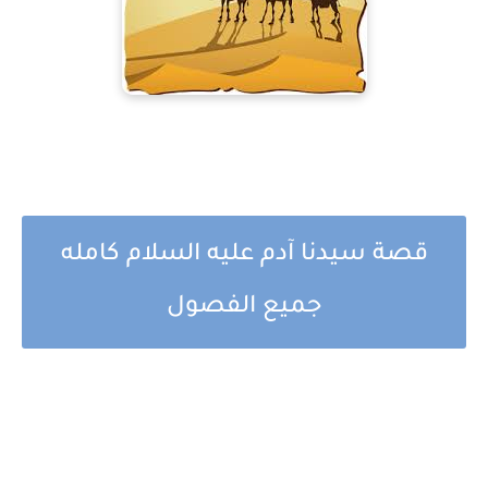
قصة سيدنا آدم عليه السلام كامله
جميع الفصول