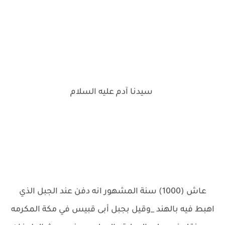
سيدنا آدم عليه السلام
عاش (1000) سنة المشهور انه دفن عند الجبل الذي
اهبط فيه بالهند _وقيل بجبل أبى قبيس في مكة المكرمه