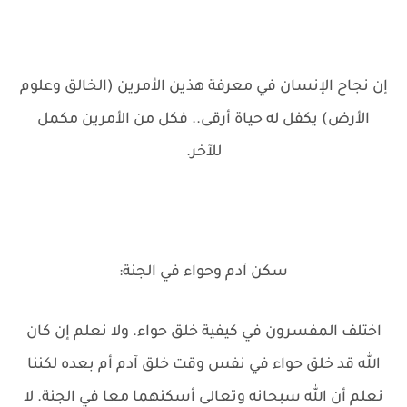
إن نجاح الإنسان في معرفة هذين الأمرين (الخالق وعلوم
الأرض) يكفل له حياة أرقى.. فكل من الأمرين مكمل
للآخر.
سكن آدم وحواء في الجنة:
اختلف المفسرون في كيفية خلق حواء. ولا نعلم إن كان
الله قد خلق حواء في نفس وقت خلق آدم أم بعده لكننا
نعلم أن الله سبحانه وتعالى أسكنهما معا في الجنة. لا