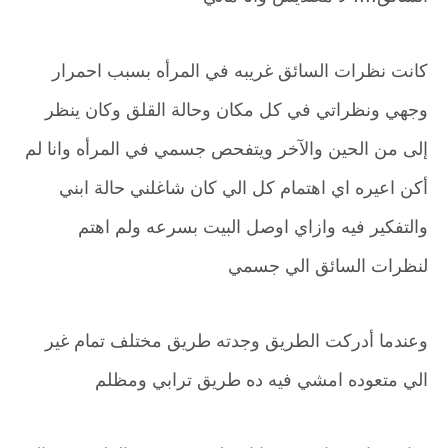
كانت نظرات السائق غريبه في المرأه بسبب احمرار
وجهي ونظراتي في كل مكان وحالة القلق وكان ينظر
إلى من الحين والآخر ويتفحص جسمي في المرأه وانا لم
أكن اعيره اي اهتمام كل الي كان شاغلني حالة ابني
والتفكير فيه وازاي اوصل البيت بسرعه ولم اهتم
لنظرات السائق الي جسمي
وعندما أدركت الطريق وجدته طريق مختلف تمام غير
الي متعوده امشي فيه ده طريق ترابي ومظلم