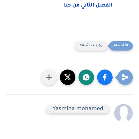
الفصل الثاني من هنا
روايات شيقه
Yasmina mohamed