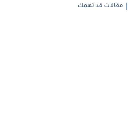
مقالات قد تهمك