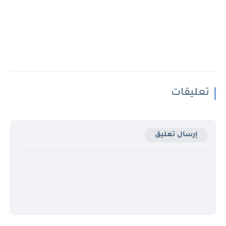
تعليقات
إرسال تعليق