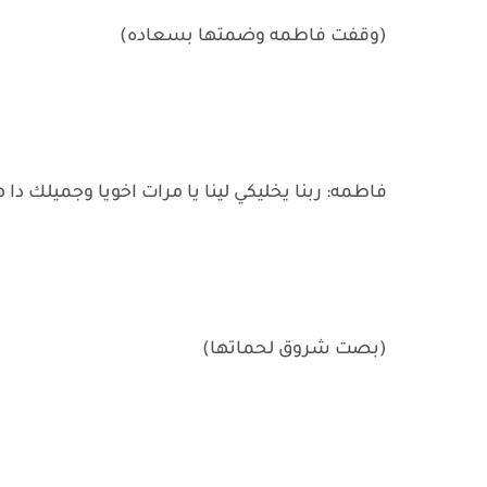
(وقفت فاطمه وضمتها بسعاده)
فاطمه: ربنا يخليكي لينا يا مرات اخويا وجميلك دا
(بصت شروق لحماتها)