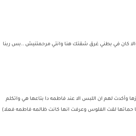
 كان في بطني غرق شقتك هنا وانتي مرحمتنيش ..بس ربنا
كدت لهم ان اللبس الا عند فاطمه دا بتاعها هي واتكلم
 حماتها لقت الفلوس وعرفت انها كانت ظالمه فاطمه فعلا)