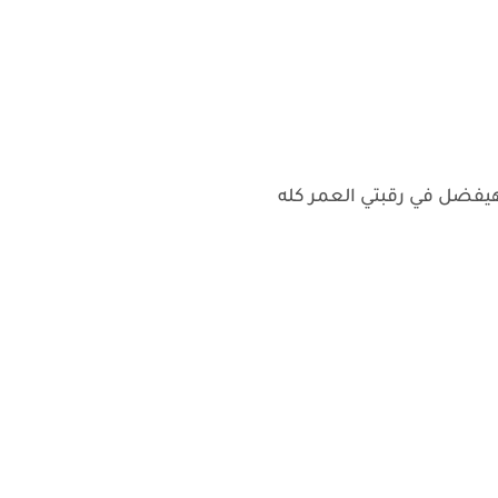
 هيفضل في رقبتي العمر كله