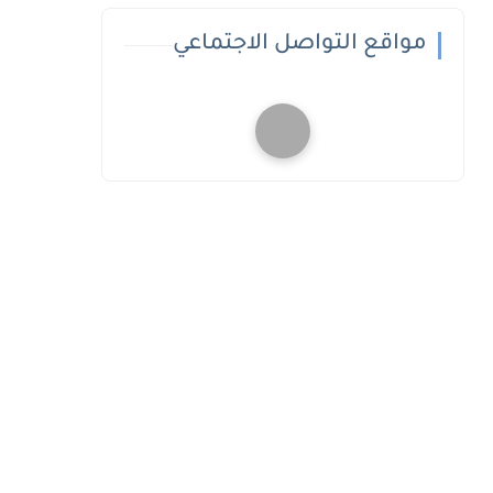
مواقع التواصل الاجتماعي