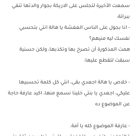
سمعت الأخيرة لتجلس على الاريكة بجوار والدتها تنفي
ببرائة:
- انا بجول على الناس العفشة يا هالة انتي بتحسبي
نفسك ليه منيهم؟
همت المذكورة أن تصرخ بها وتكذبها، ولكن حسنية
سبقت لتقطع عليها:
- خلاص يا هالة اجعدي بقى، انتي كل كلمة تحسبيها
عليكي، اجعدي يا بنتي خلينا نسمع منها، اكيد عارفة حاجة
عن الموضوع ده
- عارفة الموضوع كله يا أمة.