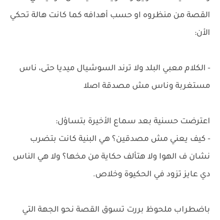
القصة من منظروه او حسب أهدافه كما كانت هالة تحكي
الأن:
- الكلام معبي البلد ولا ترند السوشيال ميديا حتى، ناس
مستغربة وناس مش مصدقة اصلا
اعترضت حسنية بعد سماع الأخيرة بتساؤل:
- كيف يعني مش مصدقين؟ هي البنية كانت بتضرب
نشان ف الهوا ولا هتألف حكاية من مخها؟ ولا هي الناس
دي عايز تزود في الحكيوة وخلاص.
باضطراب ملحوظ بررت تسوق القصة نحو الجهة التي