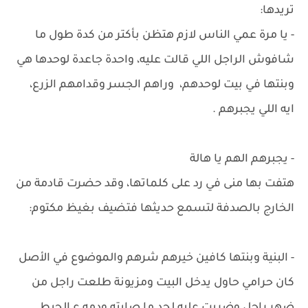
تريدها:
- يا مرة عمي الناس لازم هتظن بأكتر من كدة طول ما
شافوش الراجل اللي قالت عليه، واحدة جاعدة لوحدها هي
وبنتها في بيت لوحدهم، وراهم الجسر وقدامهم الزرع،
ايه اللي يجبرهم .
- يجبرهم الهم يا هالة
هتفت بها منى في رد على كلماتها، وقد حضرت قادمة من
الخارج بالصدفة لتسمع حديثها فتضيف بغيظ مكتوم:
- البنية وبنتها كافين خيرهم شرهم والموضوع في الأصل
كان حرامي حاول يدخل البيت ومزيونة طلعت راجل من