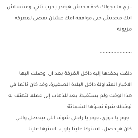
- زي ما بجولك كدة محدش هيقدر يجرب تاني، ومتنساش
انك مخدتش حتى موافقة امك عشان نفضى لمعركة
مزيونة
.....................
دلفت بحقدها إليه داخل الغرفة بعد ان وصلت اليها
الاخبار المتداولة داخل البلدة الصغيرة، وقد كان نائما في
هذا الوقت ولم يستقيظ بعد للذهاب إلى عمله، لتهتف به
توقظه بنبرة تملؤها الشماتة:
- جوم يا جوزي، جوم يا راجلي شوف اللي بيحصل واللي
كان هيحصل، استرها علينا يارب، استرها علينا