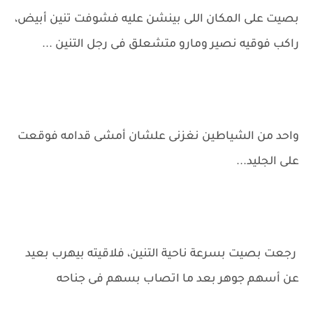
بصيت على المكان اللى بينشن عليه فشوفت تنين أبيض،
راكب فوقيه نصير ومارو متشعلق فى رجل التنين ...
واحد من الشياطين نغزنى علشان أمشى قدامه فوقعت
على الجليد...
رجعت بصيت بسرعة ناحية التنين، فلاقيته بيهرب بعيد
عن أسهم جوهر بعد ما اتصاب بسهم فى جناحه