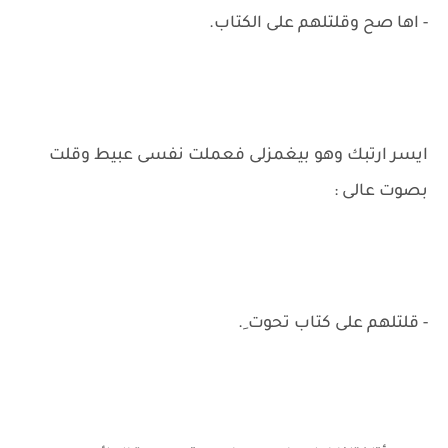
- اها صح وقلتلهم على الكتاب.
ايسر ارتبك وهو بيغمزلى فعملت نفسى عبيط وقلت
بصوت عالى :
- قلتلهم على كتاب تحوت ِ.