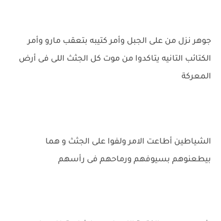
جوهر نزل من على الجبل وأمر كتيبه بتعقب مارو وأمر
الكتائب التانيه يتاكدوا من موت كل الجثث اللى فى أرض
المعركة
الشياطين أطاعت الامر ولفوا على الجثث و هما
بيطعنوهم بسيوفهم ورماحهم فى رأسهم