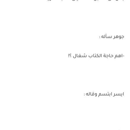
جوهر سأله :
-اهم حاجة الكتاب شغال ؟!
ايسر ابتسم وقاله :