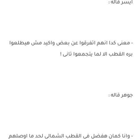
ايسر قاله :
- معنى كدا انهم اتفرقوا عن بعض واكيد مش هيطلعوا
بره القطب الا لما يتجمعوا تانى !
جوهر قاله :
- وانا كمان هفضل فى القطب الشمالى لحد ما اوصلهم