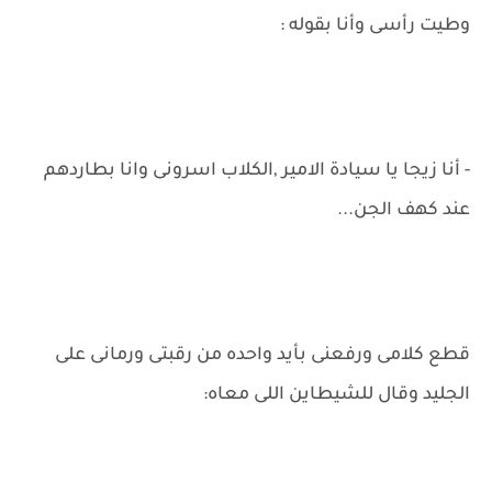
وطيت رأسى وأنا بقوله :
- أنا زيجا يا سيادة الامير ,الكلاب اسرونى وانا بطاردهم
عند كهف الجن...
قطع كلامى ورفعنى بأيد واحده من رقبتى ورمانى على
الجليد وقال للشيطاين اللى معاه: