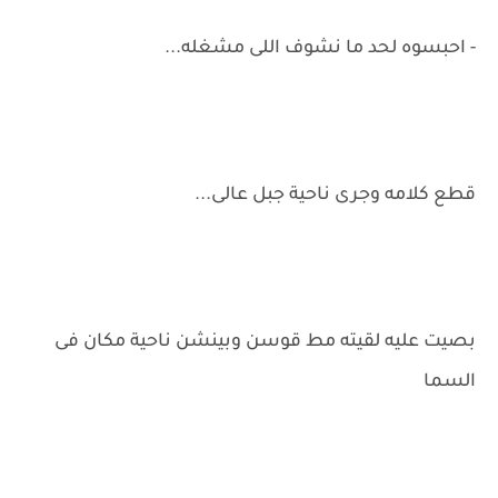
- احبسوه لحد ما نشوف اللى مشغله...
قطع كلامه وجرى ناحية جبل عالى...
بصيت عليه لقيته مط قوسن وبينشن ناحية مكان فى
السما