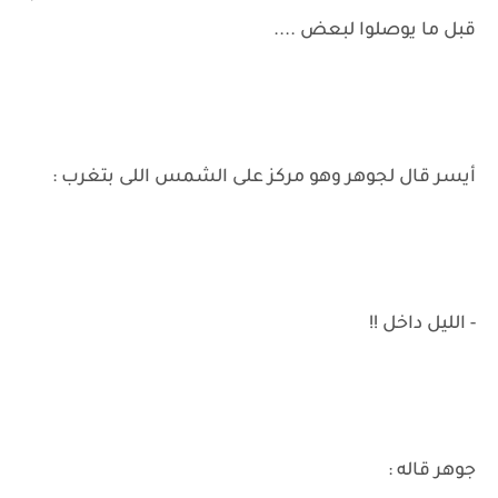
قبل ما يوصلوا لبعض ....
أيسر قال لجوهر وهو مركز على الشمس اللى بتغرب :
- الليل داخل !!
جوهر قاله :