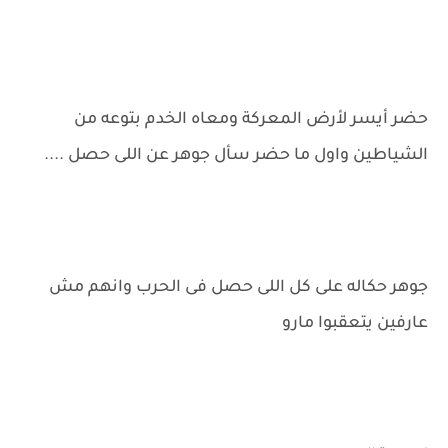
حضر أيسر لأرض المعركة ومعاه الخدم بتوعه من
الشياطين واول ما حضر سأل جوهر عن اللى حصل ....
جوهر حكاله على كل اللى حصل فى الحرب وانهم مش
عارفين يتعقبوا مارو