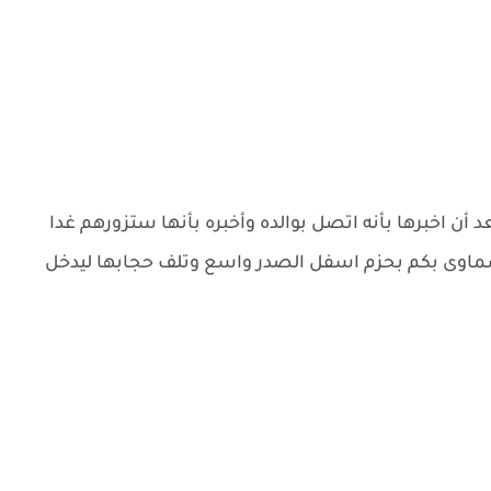
أن اخبرها بأنه اتصل بوالده وأخبره بأنها ستزورهم غدا
اوى بكم بحزم اسفل الصدر واسع وتلف حجابها ليدخل