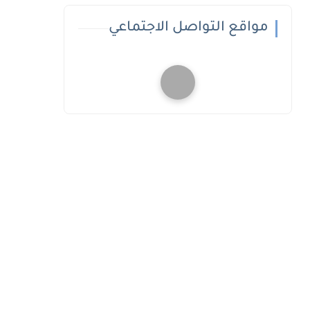
مواقع التواصل الاجتماعي