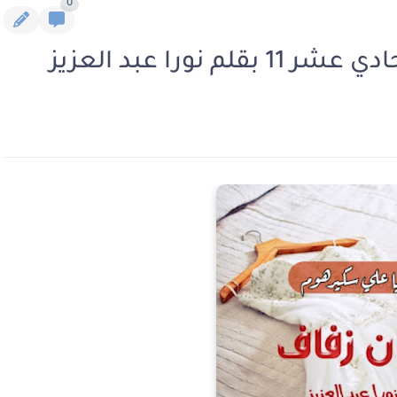
0
ورا عبد العزيز