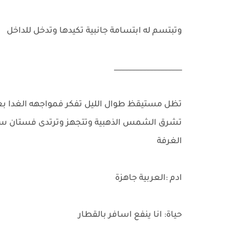
وتبتسم له ابتسامة جانبية تكيدها وتدخل للداخل
___________________
تظل مستيقظ طوال الليل تفكر فمواجهه الغدا بعد 
تشرق الشمس الذهبية وتتجهز وترتدى فستان سم
الغرفة
ادم :العربية جاهزة
حياة: انا ينفع اسافر بالقطار