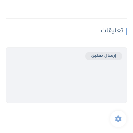
تعليقات
إرسال تعليق