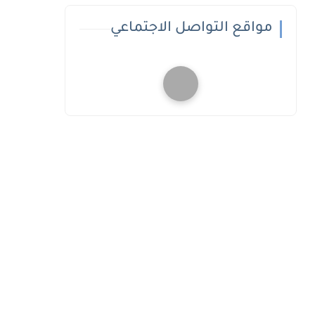
مواقع التواصل الاجتماعي