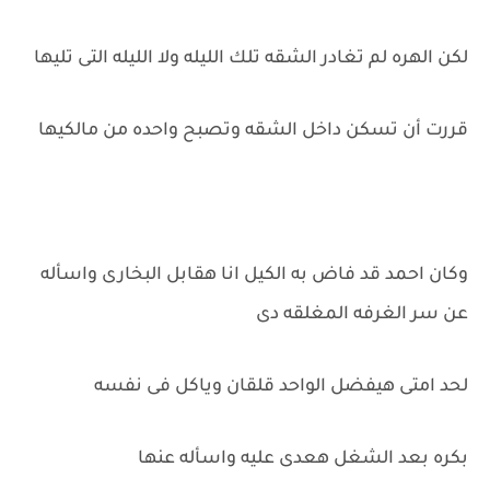
لكن الهره لم تغادر الشقه تلك الليله ولا الليله التى تليها
قررت أن تسكن داخل الشقه وتصبح واحده من مالكيها
وكان احمد قد فاض به الكيل انا هقابل البخارى واسأله
عن سر الغرفه المغلقه دى
لحد امتى هيفضل الواحد قلقان وياكل فى نفسه
بكره بعد الشغل هعدى عليه واسأله عنها