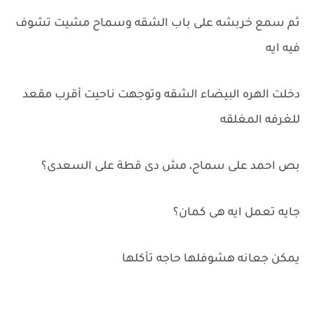
ثم سمع خربشه على باب الشقه وسماح مشيت تشوف
فيه ايه
دخلت الهره البيضاء الشقه وتوجهت ناحيت أقرب مقعد
للغرفه المغلقه
بص احمد على سماح، مش دى قطة على السعدى؟
جايه تعمل ايه هى كمان؟
يمكن جعانه هشوفلها حاجه تأكلها