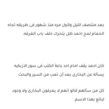
بعد منتصف الليل ولأول مره منذ شهور فى طريقه تجاه
الحمام لمح احمد ظل يتحرك خلف باب الغرفه.
كان احمد يقف امام احد باعة الكتب فى سور الازبكيه
يسأله عن البخارى بعد أن تعب من السير والبحث
كل من سألهم قالو انهم لا يعرفون البخارى ولا وجود
لبائع بهذا الاسم