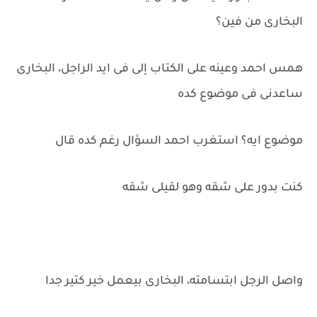
البخارى من فين؟
همس احمد وعينه على الكتاب إلى فى ايد الراجل، البخارى
ساعدنى فى موضوع كده
موضوع ايه؟ استغرب احمد السؤال رغم كده قال
كنت بدور على شقه وهو لقيلى شقه
واصل الرجل ابتسامته، البخارى بيعمل خير كتير جدا