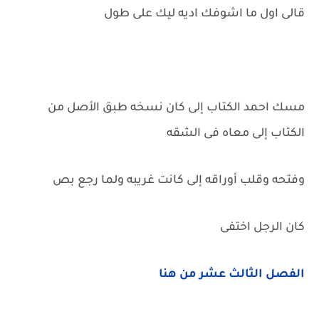
قالى اول ما اشوفك اديه ليك على طول
مسك احمد الكتاب إلى كان نسخه طبق الأصل من
الكتاب إلى معاه فى الشقه
وفتحه وقلب أوراقه إلى كانت غريبه ولما رجع بص
كان الرجل اختفى
الفصل الثالث عشر من هنا