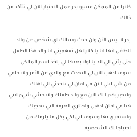
كلارا من الممكن مسيو بدر عمل الاختبار الان لي تتأكد من
ذالك
بدر لا ليس الآن وان حدث وسالك اي شخص عن والد
الطفل انها انا يا كلارا هل تفهميني انا والد هذا الطفل
حتى يأتي الي الدنيا اولا بعدها لي ياخذ اسم المالكي
سوف اذهب الان لي التحدث مع والدي عن الأمر ولاتخافي
من شي انتي الان في امان لي تتحدثي الي اهلك
ولتخبريهم انك الان مع والد طفلك ولاتخشي شيء انتي
هنا في امان اذهبي واختاري الغرفه التي تعجبك
واستقري بها وسوف اتي لكي بكل ما يلزمك من
احتياجاتك الشخصيه