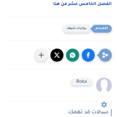
الفصل الخامس عشر من هنا
روايات شيقه
Roka
مقالات قد تهمك