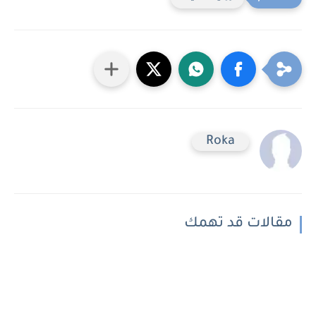
Roka
مقالات قد تهمك