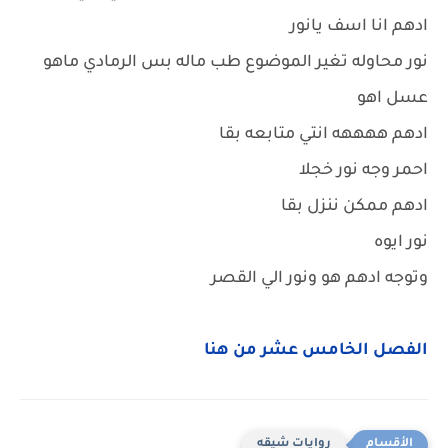
ادهم انا اسف يانور
نور محاوله تغير الموضوع طب ماله بس الرمادي ماهو
عسل اهو
ادهم ههههه انتي متابعه بقا
احمر وجه نور خجلا
ادهم ممكن ننزل بقا
نور ايوه
وتوجه ادهم هو ونور الي القصر
الفصل الخامس عشر من هنا
روايات شيقه