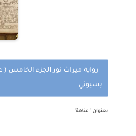
رواية ميراث نور الجزء الخامس ( 
بسيوني
بعنوان " متاهة"