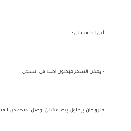
أبن القاف قال :
- يمكن السحر مبطول أصلا فى السجن !!!
مارو كان بيحاول ينط عشان يوصل لفتحة من الف