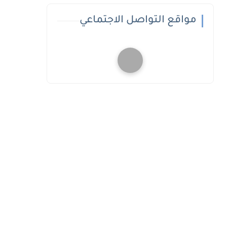
مواقع التواصل الاجتماعي