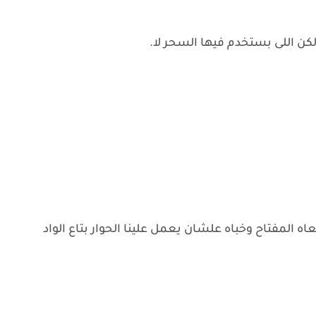
 لكن اللى بستخدم فيها السحر لا.
 معاه المفتاح وخباه علشان يعمل علينا الحوار بتاع الواد