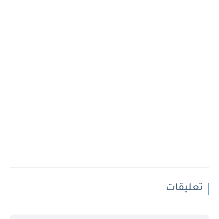
تعليقات