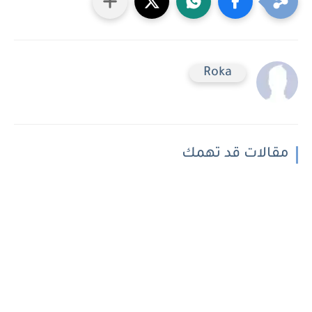
Roka
مقالات قد تهمك