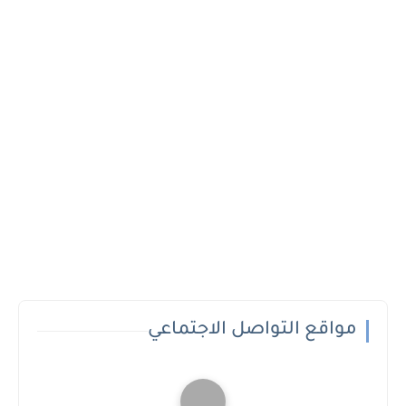
مواقع التواصل الاجتماعي