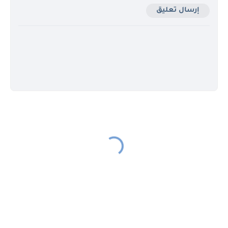
إرسال تعليق