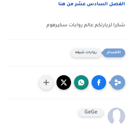
الفصل السادس عشر من هنا
شكرا لزيارتكم عالم روايات سكيرهوم
روايات شيقه
GeGe