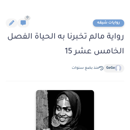
0
روايات شيقه
رواية مالم تخبرنا به الحياة الفصل
الخامس عشر 15
GeGe
منذ بضع سنوات