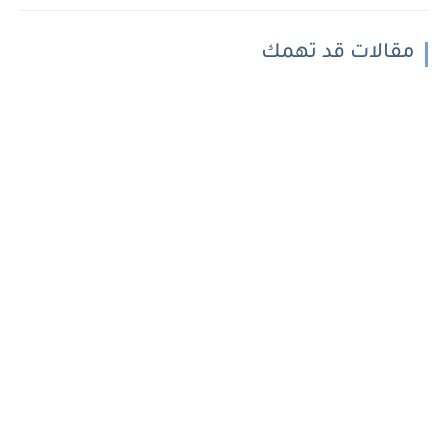
مقالات قد تهمك