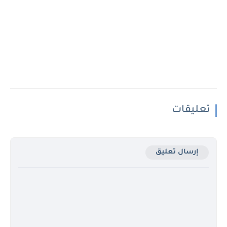
تعليقات
إرسال تعليق