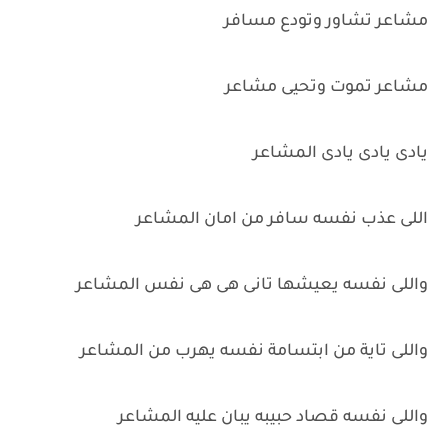
مشاعر تشاور وتودع مسافر
مشاعر تموت وتحيى مشاعر
يادى يادى يادى المشاعر
اللى عذب نفسه سافر من امان المشاعر
واللى نفسه يعيشها تانى هى هى نفس المشاعر
واللى تاية من ابتسامة نفسه يهرب من المشاعر
واللى نفسه قصاد حبيبه يبان عليه المشاعر