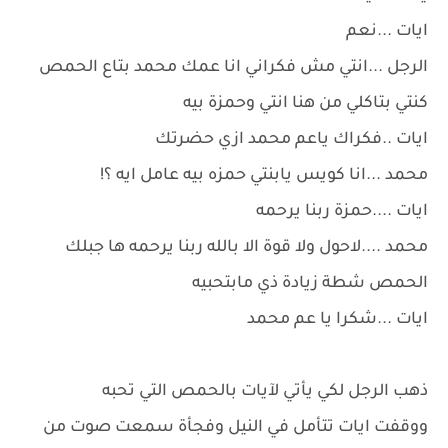
ايات ...نعم
الرجل ...انتي مش فكراني انا عمك محمد بتاع الحمص
كنتي بتاكلي من هنا انتي وحمزة بيه
ايات ..فكراك ياعم محمد ازي حضرتك
محمد ...انا كويس يابنتي حمزه بيه عامل ايه ؟!
ايات ....حمزة ربنا يرحمه
محمد ....لاحول ولا قوة الا بالله ربنا يرحمه ها جبلك
الحمص شطة زيادة ذي مابتحبيه
ايات ...شكرا يا عم محمد
ذهب الرجل لكي يأتي لآيات بالحمص التي تحبه
ووقفت ايات تتأمل في النيل وفجأة سمعت صوت من