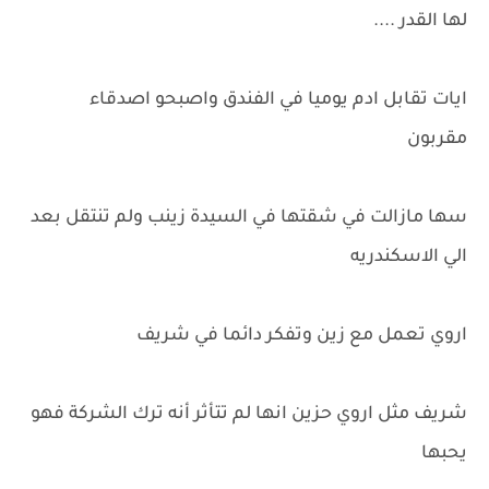
لها القدر ....
ايات تقابل ادم يوميا في الفندق واصبحو اصدقاء
مقربون
سها مازالت في شقتها في السيدة زينب ولم تنتقل بعد
الي الاسكندريه
اروي تعمل مع زين وتفكر دائما في شريف
شريف مثل اروي حزين انها لم تتأثر أنه ترك الشركة فهو
يحبها