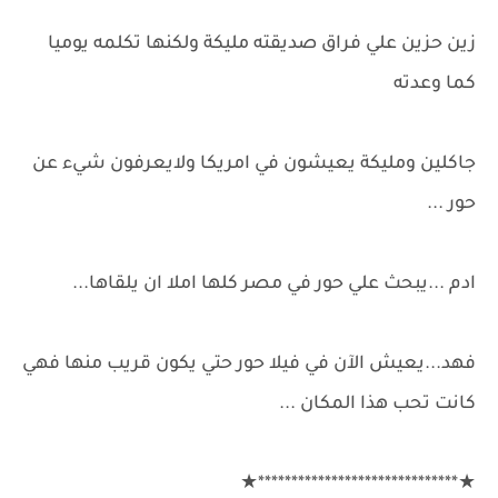
زين حزين علي فراق صديقته مليكة ولكنها تكلمه يوميا
كما وعدته
جاكلين ومليكة يعيشون في امريكا ولايعرفون شيء عن
حور ...
ادم ...يبحث علي حور في مصر كلها املا ان يلقاها...
فهد...يعيش الآن في فيلا حور حتي يكون قريب منها فهي
كانت تحب هذا المكان ...
★******************************★