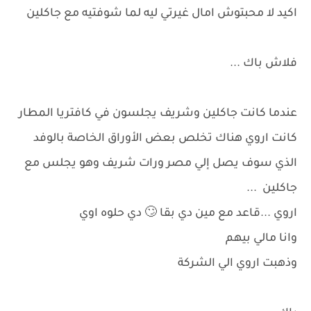
اكيد لا محبتوش امال غيرتي ليه لما شوفتيه مع جاكلين
فلاش باك ...
عندما كانت جاكلين وشريف يجلسون في كافتريا المطار
كانت اروي هناك تخلص بعض الأوراق الخاصة بالوفد
الذي سوف يصل إلي مصر ورات شريف وهو يجلس مع
جاكلين ...
اروي ...قاعد مع مين دي بقا 🙄 دي حلوه اوي
وانا مالي بيهم
وذهبت اروي الي الشركة