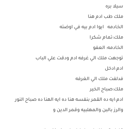
سيلا بره
ملك طب ادم هنا
الخادمه ايوا ادم بيه في اوضته
ملك:تمام شكرا
الخادمه: العفو
توجهت ملك الي غرفه ادم ودقت علي الباب
ادم:ادخل
فدلفت ملك الي الغرفه
ملك:صباح الخير
ادم:ايه ده القمر بنفسه هنا ده ايه الهنا ده صباح النور
والرز بالبن والمهلبيه وقمر الدين و