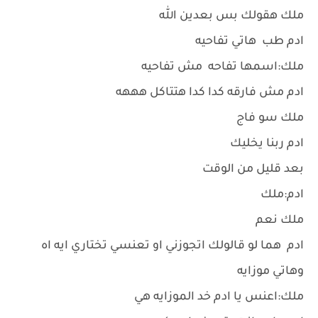
ملك هقولك بس بعدين الله
ادم طب هاتي تفاحيه
ملك:اسمها تفاحه مش تفاحيه
ادم مش فارقه كدا كدا هتتاكل هههه
ملك سو فاج
ادم ربنا يخليك
بعد قليل من الوقت
ادم:ملك
ملك نعم
ادم هما لو قالولك اتجوزني او تعنسي تختاري ايه اه
وهاتي موزايه
ملك:اعنس يا ادم خد الموزايه هي