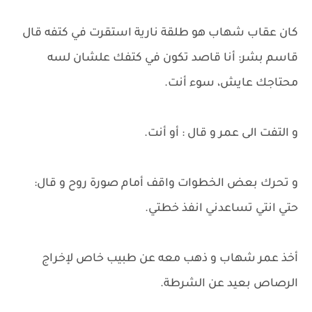
كان عقاب شهاب هو طلقة نارية استقرت في كتفه قال
قاسم بشر: أنا قاصد تكون في كتفك علشان لسه
محتاجك عايش، سوء أنت.
و التفت الى عمر و قال : أو أنت.
و تحرك بعض الخطوات واقف أمام صورة روح و قال:
حتي انتي تساعدني انفذ خطتي.
أخذ عمر شهاب و ذهب معه عن طبيب خاص لإخراج
الرصاص بعيد عن الشرطة.