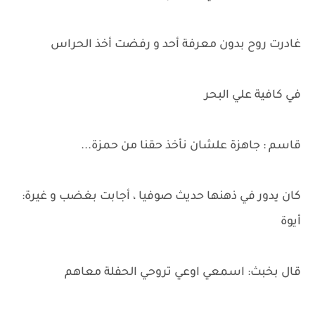
غادرت روح بدون معرفة أحد و رفضت أخذ الحراس
في كافية علي البحر
قاسم : جاهزة علشان نأخذ حقنا من حمزة...
كان يدور في ذهنها حديث صوفيا ، أجابت بغضب و غيرة:
أيوة
قال بخبث: اسمعي اوعي تروحي الحفلة معاهم