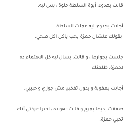
قالت بهدوء: أيوة السلطة حلوة ، بس ليه.
أجابت بهدوء: ليه عملت السلطة
بقولك علشان حمزة يحب ياكل اكل صحي.
جلست بجوارها ، و قالت: بسال ليه كل الاهتمام ده
لحمزة. ظلمنك
أجابت بعفوية و بدون تفكير: مش جوزي و حبيبي.
صفقت يديها بمرح و قالت : هو ده ، اخيرا عرفتي أنك
تحبي حمزة.