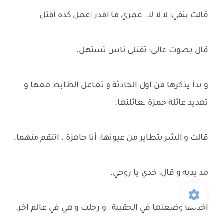
قالت بنفي: لا لا لا ، عمري ما اقدر اعمل كده أقتل
قال بصوت عالي: تقتلي ناس تستهل.
و بدأ يذكرها من اول الحادثة و تعامل الظابط معها و
تهديد عائلة حمزة لعائلتها.
قالت و الشر يتطاير من عيونها: أنا جاهزة . انتقم منهما.
مد يديه و قال: خدي يا روحي.
اخذتها وضعتها في الحقيبة ، و رحلت و هي في عالم آخر.