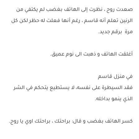
صعدت روح ، نظرت إلى الهاتف بغضب لم يكتفي من
الرنين تعلم أنه قاسم ، رغم أنها فعلت له حظر لكن كل
مرة برقم جديد.
أغلقت الهاتف و ذهبت الى نوم عميق.
في منزل قاسم
فقد السيطرة على نفسه، لا يستطيع يتحكم في الشر
الذي ينمو بداخله.
كسر الهاتف بغضب و قال: براحتك ، براحتك اوي يا روح.