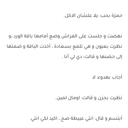
حمزة بحب: يلا علشان الاكل.
نهضت و جلست على الفراش وضع أمامها باقة الورد ،و
نظرت بعيون و هي تلمع بسعادة ، أخذت الباقة و ضمتها
إلى حضنها و قالت: دي لي أنا .
أجاب بهدوء: لا
نظرت بحزن و قالت: اومال لمين.
أبتسم و قال: انتي عبيطة صح ، اكيد لكي انتي.