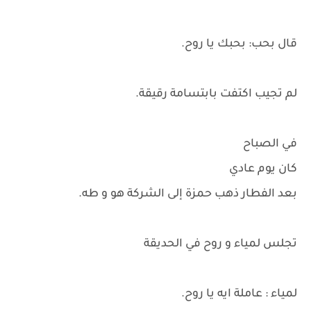
قال بحب: بحبك يا روح.
لم تجيب اكتفت بابتسامة رقيقة.
في الصباح
كان يوم عادي
بعد الفطار ذهب حمزة إلى الشركة هو و طه.
تجلس لمياء و روح في الحديقة
لمياء : عاملة ايه يا روح.