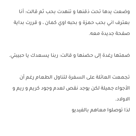
وضعت يدها تحت ذقنها و تنهدت بحب ثم قالت: أنا
بعترف اني بحب حمزة و بحبه اوي كمان ، و قررت بداية
صفحة جديدة معه.
ضمتها رغدة إلى حضنها و قالت: ربنا يسعدك يا حبيبتي.
تجمعت العائلة على السفرة لتناول الطعام رغم أن
الأجواء جميلة لكن يوجد نقص لعدم وجود كريم و ريم و
الاولاد.
لذا توصلوا معاهم بالفيديو