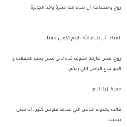
روح بابتسامة: أن شاء الله حمزة ياخذ الجائزة.
لمياء : أن شاء الله ، لازم تكوني معنا.
روح: مش عارفه اشوف كده لاني مش بحب الحفلات و
الجو بتاع الناس اللي زيكم.
حمزة: زينا ازاي
قالت بهدوء: الناس اللي عندها فلوس كتير ، أنا مش
بحسد.