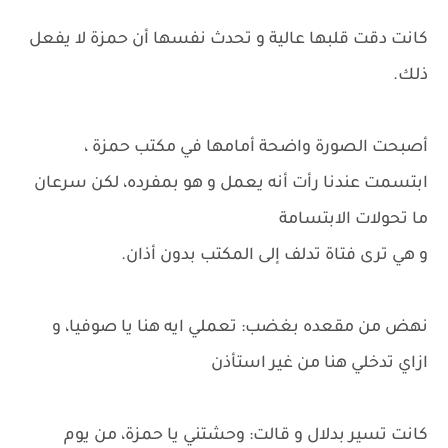
كانت دقت قلبها عالية و تحدث نفسها أن حمزة لا يفعل
ذلك.
أصبحت الصورة واضحة أمامها في مكتب حمزة ،
ابتسمت عندنا رأت أنه يعمل و هو بمفرده، لكن سرعان
ما تحولات الابتسامة
و هي ترى فتاة تدلف إلى المكتب بدون أذان.
نهض من مقعده بغضب: تعملي ايه هنا يا صوفيا، و
ازاي تدخلي هنا من غير استأذن
كانت تسير بدلال و قالت: وحشتني يا حمزة، من يوم