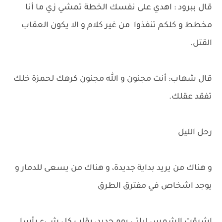
قال ببرود : اهدي على نفسك الخطة تمشي زي ما أنا
مخطط و كلكم تنفذوا من غير كلام و الا يكون العقاب
القتل.
قال شهاب: أنت مجنون و الله مجنون كرهك لحمزة خلك
تفقد عقلك.
رحل الليل
و هناك من يريد بداية جديدة، و هناك من يسعى للدمار و
يوجد اشخاص في مفترق الطرق