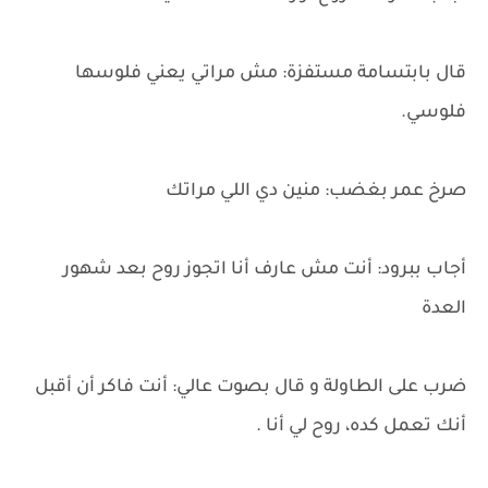
قال بابتسامة مستفزة: مش مراتي يعني فلوسها
فلوسي.
صرخ عمر بغضب: منين دي اللي مراتك
أجاب ببرود: أنت مش عارف أنا اتجوز روح بعد شهور
العدة
ضرب على الطاولة و قال بصوت عالي: أنت فاكر أن أقبل
أنك تعمل كده، روح لي أنا .