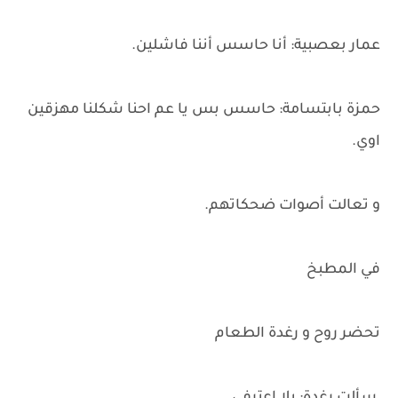
عمار بعصبية: أنا حاسس أننا فاشلين.
حمزة بابتسامة: حاسس بس يا عم احنا شكلنا مهزقين
اوي.
و تعالت أصوات ضحكاتهم.
في المطبخ
تحضر روح و رغدة الطعام