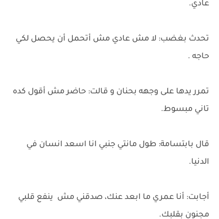
عادي.
تحدث بغضب: لا مش عادي مش أتحمل أن يحصل لكي
حاجه .
تمرر يدها على وجهه بحنان و قالت: حاضر مش أقول كده
تاني مبسوط.
قال بابتسامة: طول مانتي جنبي انا اسعد انسان في
الدنيا.
أجابت: أنا عمري ما ابعد عنك، صدقني مش ينفع قلبي
مجنون بقلبك.