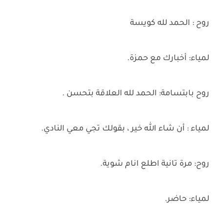
روح : الحمد لله كويسة
لمياء: أخبارك مع حمزة.
روح بابتسامة: الحمد لله العلاقة بتحسن .
لمياء : أن شاء الله خير ، بقولك تجي معي النادي.
روح: مرة تانية اطلع انام شوية.
لمياء: حاضر.