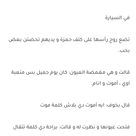
في السيارة
تضع روح رأسها على كتف حمزة و يديهم تحضتن بعض
بحب.
قالت و هي مغمضة العيون: كان يوم جميل بس متعبة
اوي ، أموت و انام.
قال بخوف: ايه أموت دي بلاش كلمة موت
فتحت عيونها و نظرت له و قالت: براحة دي كلمة تتقال