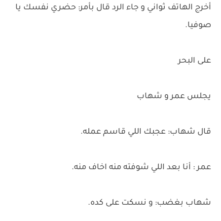
أخرج الهاتف ثواني و جاء الرد قال بأمر: حضري نفسك يا
صوفيا.
على البحر
يجلس عمر و شهاب
قال شهاب: عجبك اللي قاسم عمله.
عمر : أنا بعد اللي شوفته منه اخاف منه.
شهاب بغضب: و نسكت على كده.