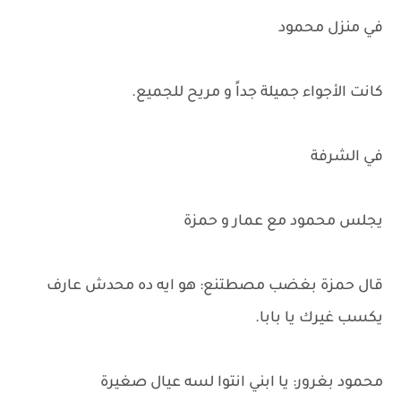
في منزل محمود
كانت الأجواء جميلة جداً و مريح للجميع.
في الشرفة
يجلس محمود مع عمار و حمزة
قال حمزة بغضب مصطتنع: هو ايه ده محدش عارف
يكسب غيرك يا بابا.
محمود بغرور: يا ابني انتوا لسه عيال صغيرة