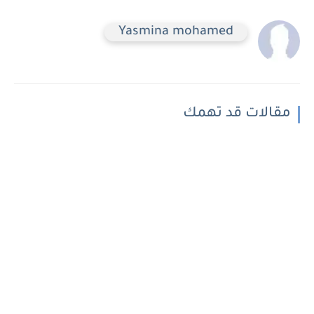
Yasmina mohamed
مقالات قد تهمك