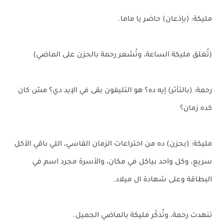
مليكة: (بإذعان) حاضر يا ماما.
(تُغلق مليكة الساعة، وتُشعر رحمة بالحزن على الماضي)
رحمة: (بالتأثر) إيه ده؟ هو التليفون بقى في الإيد دي؟ مش كان
كده زمان؟
مليكة: (بحزن) ده من اختراعات الزمان القاسي، اللي باقي الأكل
سريع، وكل واحد بياكل في مكان، والأسرة مجرد اسم في
البطاقة وعلى شهادة ال ميلاد.
تنهدت رحمة، وتُذكّر مليكة بالماضي الجميل.