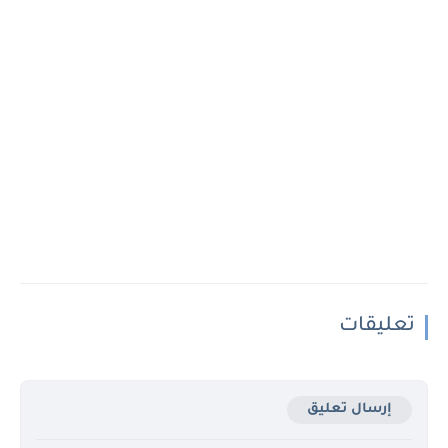
تعليقات
إرسال تعليق