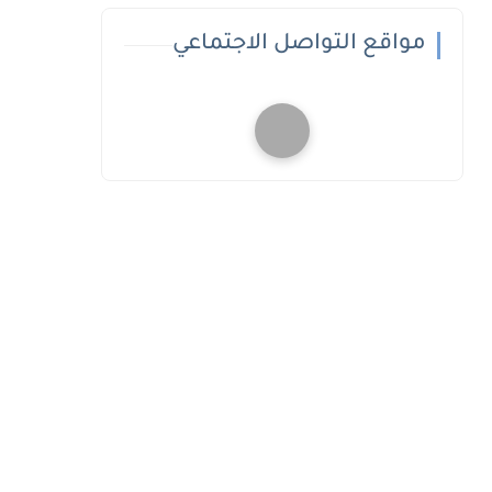
مواقع التواصل الاجتماعي