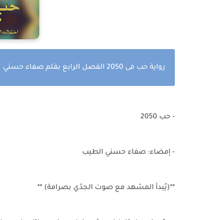
رواية حب فى 2050 الفصل الرابع بقلم صفاء حسني
- حب 2050
- إمضاء: صفاء حسني الطيب
**(يُبدأ المشهد مع صوت الجدّي بصرامة) **