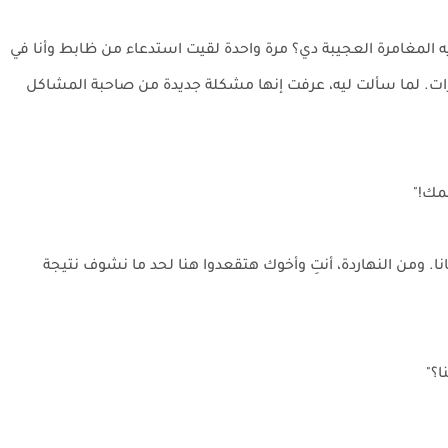
 المغامرة العجيبة دي؟ مرة واحدة لقيت استدعاء من ظابط وأنا في
ات. لما سألت ليه، عرفت إنها مشكلة جديدة من صاحبة المشاكل
مك!"
 ومن النهاردة، أنتِ وأخوك هتقعدوا هنا لحد ما نشوف نتيجة
ا؟"