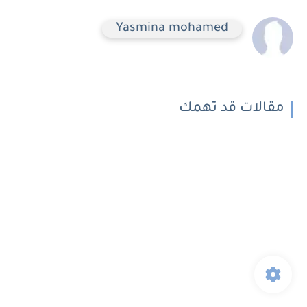
Yasmina mohamed
مقالات قد تهمك