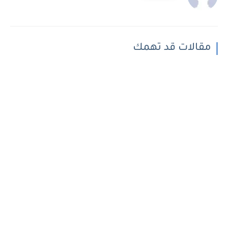
مقالات قد تهمك