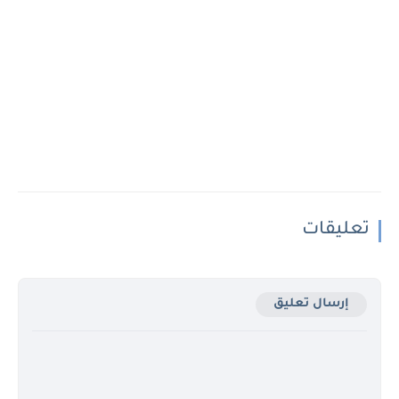
تعليقات
إرسال تعليق