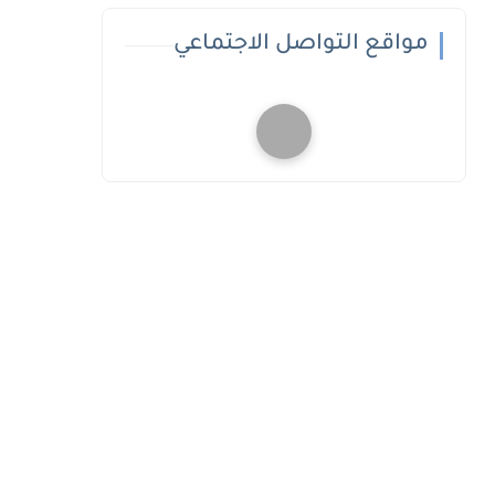
مواقع التواصل الاجتماعي