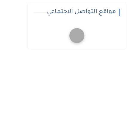
مواقع التواصل الاجتماعي