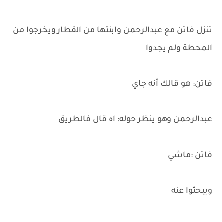
تنزل فاتن مع عبدالرحمن وابنتها من القطار ويخرجوا من
المحطة ولم يجدوا
فاتن: هو قالك أنه جاي
عبدالرحمن وهو ينظر حوله: اه قال فالطريق
فاتن :ماشي
ويبحثوا عنه