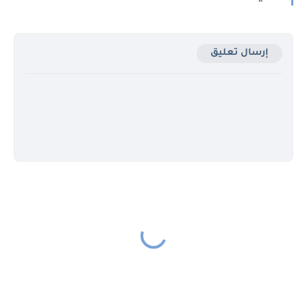
إرسال تعليق