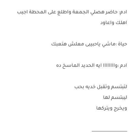
ادم: حاضر هصلي الجمعة واطلع على المحطة اجيب
اهلك واعاود
حياة :ماشي ياحبيبى معلش هتعبك
ادم :واااااااا ايه الحديد الماسخ ده
لتبتسم وتقبل خديه بحب
ليبتسم لها
ويخرج ويتركها
_________________