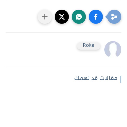
Roka
مقالات قد تهمك