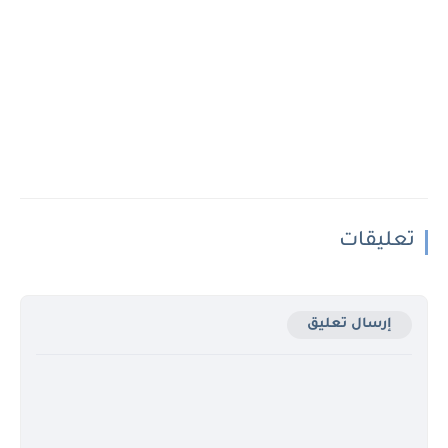
تعليقات
إرسال تعليق