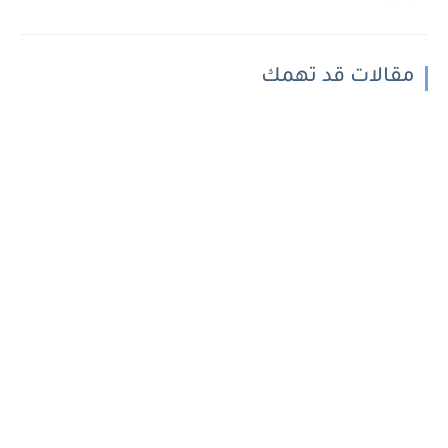
مقالات قد تهمك