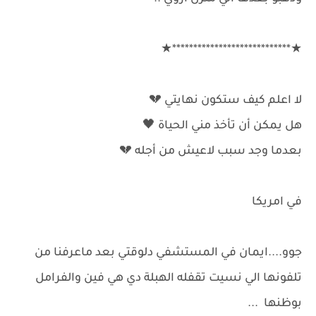
★****************************★
لا اعلم كيف ستكون نهايتي 💔
هل يمكن أن تأخذ مني الحياة 🖤
بعدما وجد سبب لاعيش من أجله 💔
في امريكا
جوو....ايمان في المستشفي دلوقتي بعد ماعرفنا من
تلفونها الي نسيت تقفله الهبلة دي هي فين والفرامل
بوظنها ...