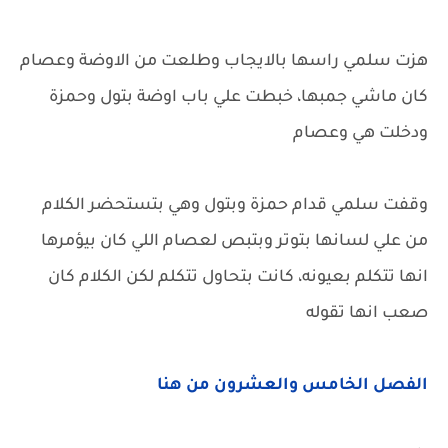
هزت سلمي راسها بالايجاب وطلعت من الاوضة وعصام
كان ماشي جمبها، خبطت علي باب اوضة بتول وحمزة
ودخلت هي وعصام
وقفت سلمي قدام حمزة وبتول وهي بتستحضر الكلام
من علي لسانها بتوتر وبتبص لعصام اللي كان بيؤمرها
انها تتكلم بعيونه، كانت بتحاول تتكلم لكن الكلام كان
صعب انها تقوله
الفصل الخامس والعشرون من هنا