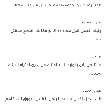
الميكروباص والموقف يا معلم اتنين من عشره هاااا.
فيروز بغيظ
وليك. نفس تهزر معاه ده انا لو مكانك. اقطع علاقتي
بيه...
يونس
ما تتلمي بقي يا وليه انا ساكتلك من بدري احتراما لابنك
وبس..
فيروز بحده
انت تبطل تقولي يا وليه يا راجل يا قليل الذووق انت فاهم