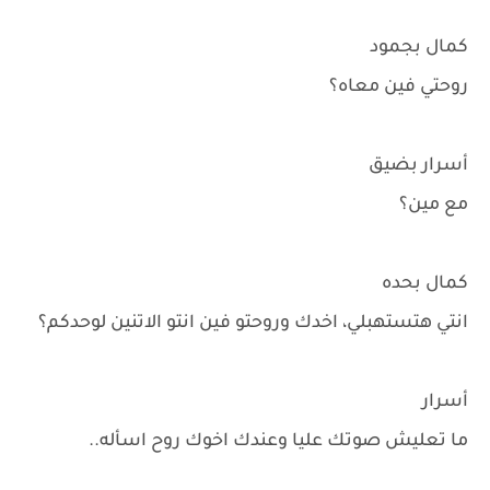
كمال بجمود
روحتي فين معاه؟
أسرار بضيق
مع مين؟
كمال بحده
انتي هتستهبلي، اخدك وروحتو فين انتو الاتنين لوحدكم؟
أسرار
ما تعليش صوتك عليا وعندك اخوك روح اسأله..