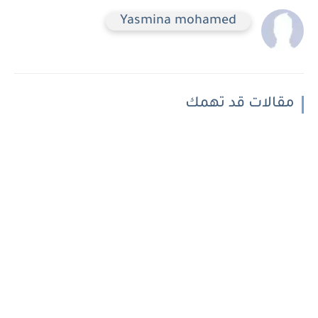
Yasmina mohamed
مقالات قد تهمك