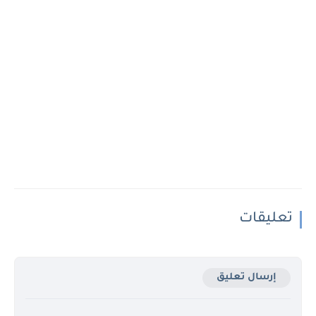
تعليقات
إرسال تعليق