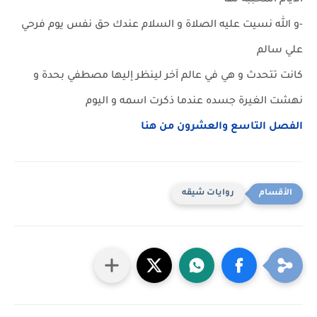
الأيام المحببه لها
-و الله نسيت عليه الصلاة و السلام عندك حق نفس يوم فرحي
علي سالم
كانت تتحدث و هي في عالم آخر لينظر إليها مصطفي بحدة و
نهشت الغيرة جسده عندما ذكرت اسمه و اليوم
الفصل التاسع والعشرون من هنا
روايات شيقه