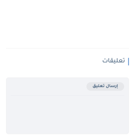
تعليقات
إرسال تعليق