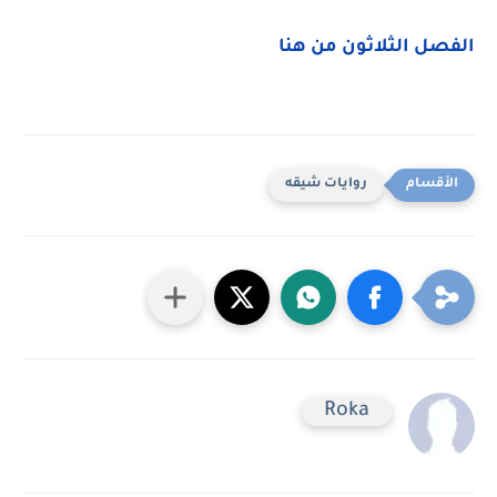
الفصل الثلاثون من هنا
روايات شيقه
Roka