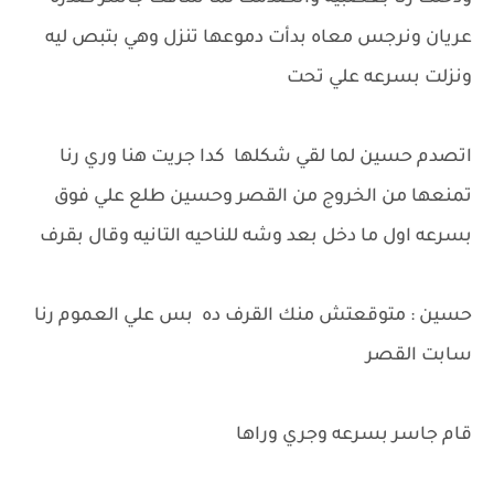
عريان ونرجس معاه بدأت دموعها تنزل وهي بتبص ليه
ونزلت بسرعه علي تحت
اتصدم حسين لما لقي شكلها كدا جريت هنا وري رنا
تمنعها من الخروج من القصر وحسين طلع علي فوق
بسرعه اول ما دخل بعد وشه للناحيه التانيه وقال بقرف
حسين : متوقعتش منك القرف ده بس علي العموم رنا
سابت القصر
قام جاسر بسرعه وجري وراها