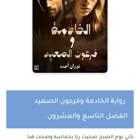
رواية الخادمة وفرعون الصعيد
الفصل التاسع والعشرون
تاني يوم الصبح صحيت رنا بحماسه وصحت هنا