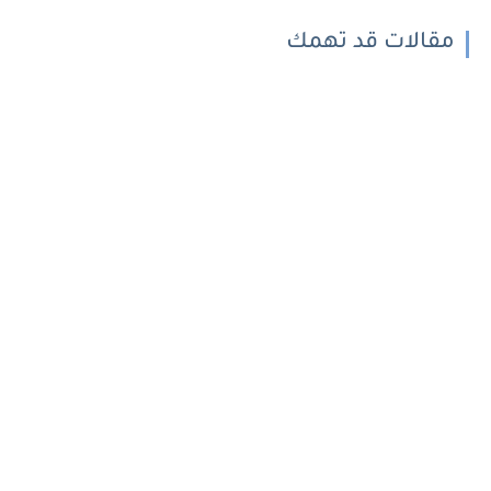
مقالات قد تهمك