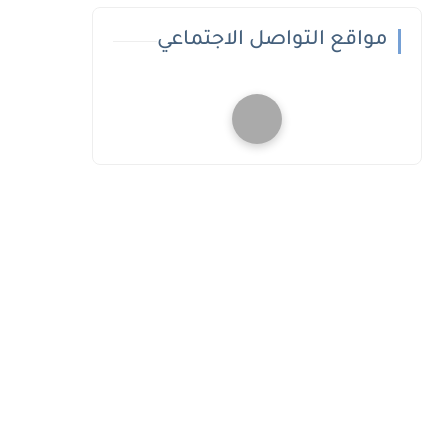
مواقع التواصل الاجتماعي