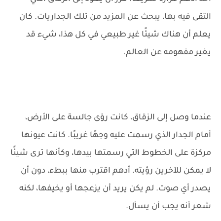
التقى فيه بها، يبحث عن المزيد من تلك الجداريات. كان
يعلم أن هناك شيئًا غير طبيعي في كل هذا، شيء قد
يغير مفهومه عن العالم.
عندما وصل إلى الزقاق، كانت رؤى جالسة على الأرض،
أمام الجدار الذي رسمت عليه وجهًا غريبًا. كانت عيونها
مركزة على الخطوط التي رسمتها بيدها، وكأنها ترى شيئًا
لا يمكن للآخرين رؤيته. أدهم اقترب منها ببطء، دون أن
يصدر أي صوت. لم يكن يريد أن يزعجها أو يخيفها، لكنه
شعر أنه يجب أن يسأل.