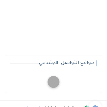
مواقع التواصل الاجتماعي