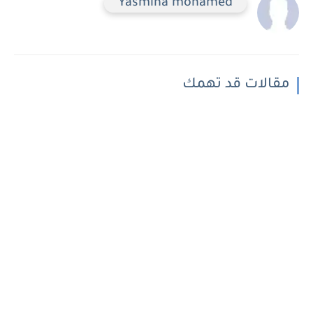
Yasmina mohamed
مقالات قد تهمك