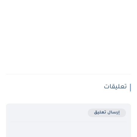
تعليقات
إرسال تعليق