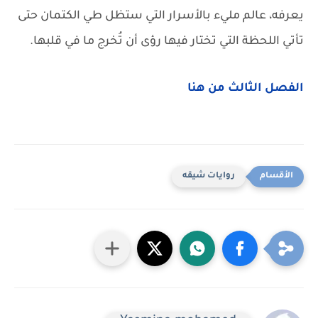
يعرفه، عالم مليء بالأسرار التي ستظل طي الكتمان حتى
تأتي اللحظة التي تختار فيها رؤى أن تُخرج ما في قلبها.
الفصل الثالث من هنا
روايات شيقه