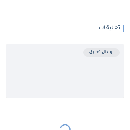
تعليقات
إرسال تعليق