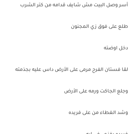
أسر وصل البيت مش شايف قدامه من كتر الشرب
طلع على فوق زي المجنون
دخل اوضته
لقا فستان الفرح مرمى على الأرض داس عليه بجذمته
وجلع الجاكت ورمه على الأرض
وشد الغطاء من على فريده