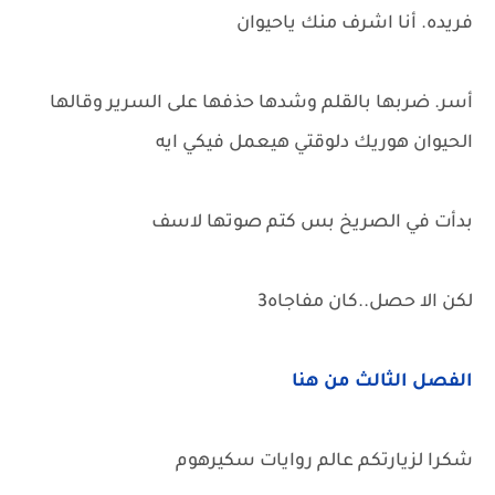
فريده. أنا اشرف منك ياحيوان
أسر. ضربها بالقلم وشدها حذفها على السرير وقالها
الحيوان هوريك دلوقتي هيعمل فيكي ايه
بدأت في الصريخ بس كتم صوتها لاسف
لكن الا حصل..كان مفاجاه3
الفصل الثالث من هنا
شكرا لزيارتكم عالم روايات سكيرهوم