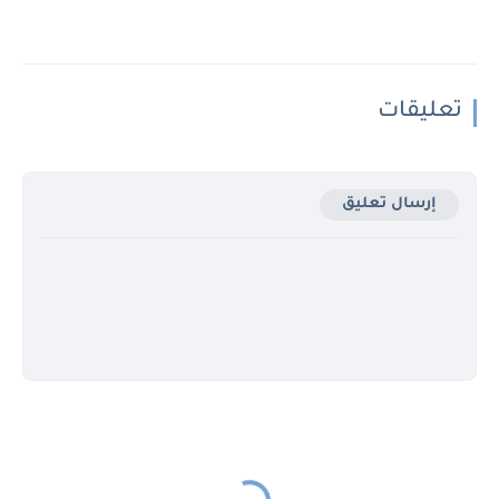
تعليقات
إرسال تعليق