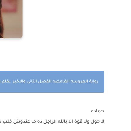
رواية العروسه الغامضه الفصل الثانى والاخير بقلم 
حماده
لا حول ولا قوة الا بالله الراجل ده ما عندوش قلب 