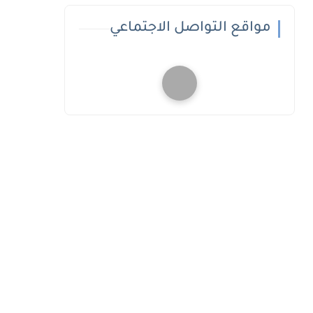
مواقع التواصل الاجتماعي