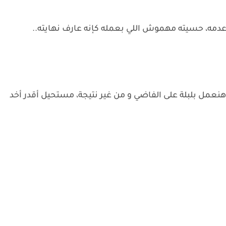
عدمه، حسيته مهموش اللي بعمله كإنه عارف نهايته..
عمل بلبلة على الفاضي و من غير نتيجة، مستحيل أقدر أخد