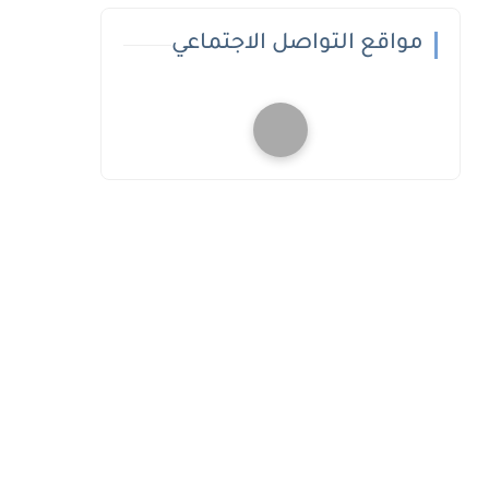
مواقع التواصل الاجتماعي