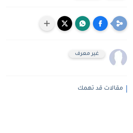
غير معرف
مقالات قد تهمك