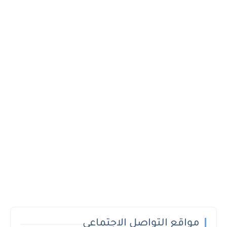
مواقع التواصل الاجتماعي