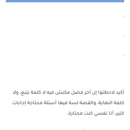
.
.
.
أكيد لاحظتوا إن أخر فصل مكنش فيه لا كلمة يتبع، ولا
كلمة النهاية، والقصة لسة فيها أسئلة محتاجة إجابات
كتير، أنا نفسي كنت محتارة،