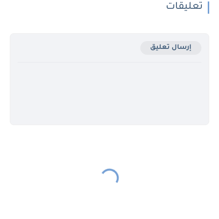
تعليقات
إرسال تعليق