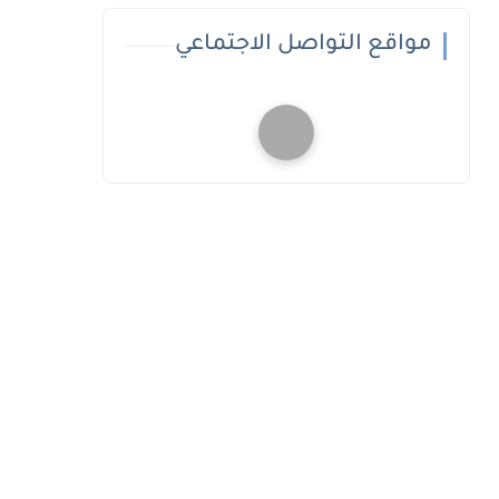
مواقع التواصل الاجتماعي