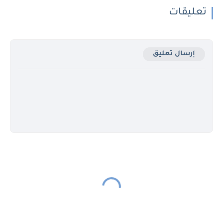
تعليقات
إرسال تعليق