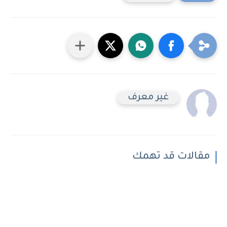
غير معرف
مقالات قد تهمك