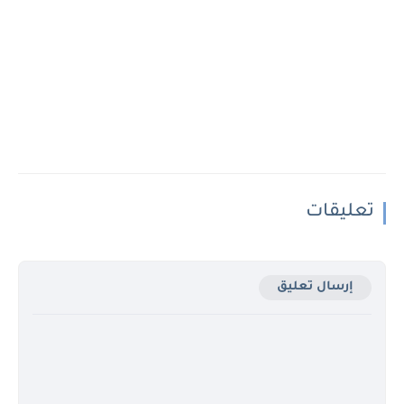
تعليقات
إرسال تعليق