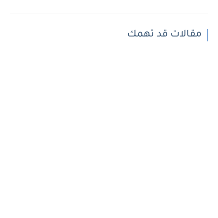
مقالات قد تهمك