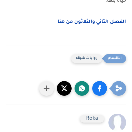
حياة بتها.
الفصل الثاني والثلاثون من هنا
روايات شيقه
Roka