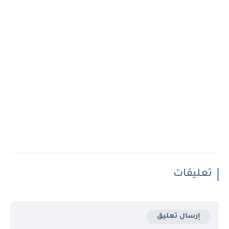
تعليقات
إرسال تعليق