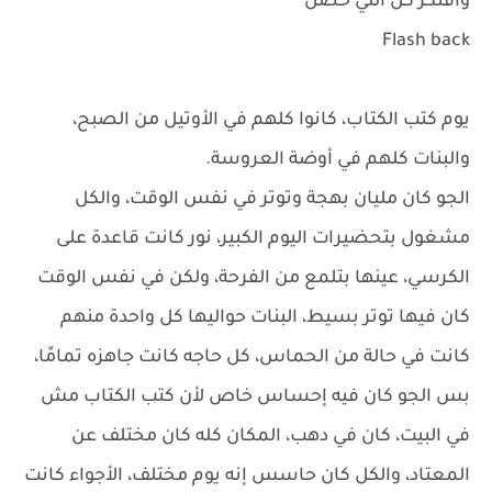
وافتكر كل اللي حصل
Flash back
يوم كتب الكتاب، كانوا كلهم في الأوتيل من الصبح،
والبنات كلهم في أوضة العروسة.
الجو كان مليان بهجة وتوتر في نفس الوقت، والكل
مشغول بتحضيرات اليوم الكبير، نور كانت قاعدة على
الكرسي، عينها بتلمع من الفرحة، ولكن في نفس الوقت
كان فيها توتر بسيط، البنات حواليها كل واحدة منهم
كانت في حالة من الحماس، كل حاجه كانت جاهزه تمامًا،
بس الجو كان فيه إحساس خاص لأن كتب الكتاب مش
في البيت، كان في دهب، المكان كله كان مختلف عن
المعتاد، والكل كان حاسس إنه يوم مختلف، الأجواء كانت