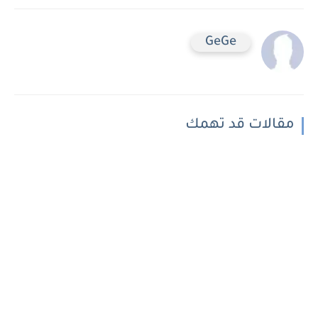
GeGe
مقالات قد تهمك