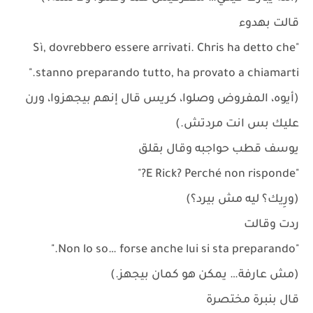
قالت بهدوء
"Sì, dovrebbero essere arrivati. Chris ha detto che
stanno preparando tutto, ha provato a chiamarti."
(أيوه، المفروض وصلوا، كريس قال إنهم بيجهزوا، ورن
عليك بس انت مردتش.)
يوسف قطب حواجبه وقال بقلق
"E Rick? Perché non risponde?"
(ورِيك؟ ليه مش بيرد؟)
ردت وقالت
"Non lo so… forse anche lui si sta preparando."
(مش عارفة… يمكن هو كمان بيجهز.)
قال بنبرة مختصرة