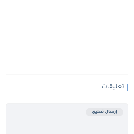
تعليقات
إرسال تعليق