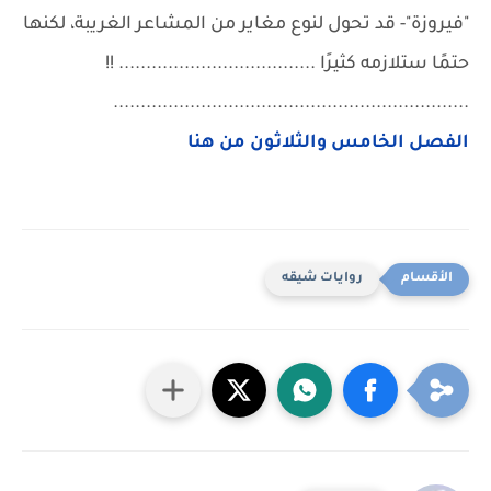
"فيروزة"- قد تحول لنوع مغاير من المشاعر الغريبة، لكنها
حتمًا ستلازمه كثيرًا .................................... !!
.................................................................
الفصل الخامس والثلاثون من هنا
روايات شيقه