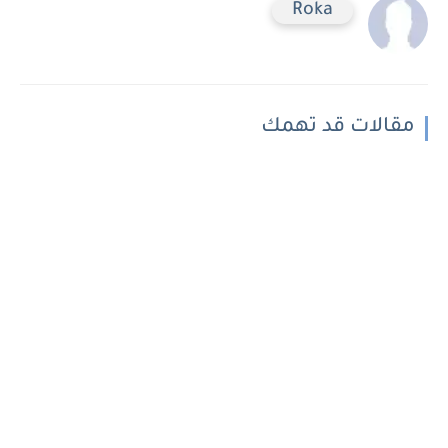
Roka
مقالات قد تهمك