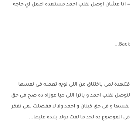
= انا عشان اوصل لقلب احمد مستعده اعمل اي حاجه
Back...
فتنهدة لمى باختناق من اللى نويه تعمله فى نفسها
لتوصل لقلب احمد و ياترا اللى هيا عوزاه ده صح فى حق
نفسها و فى حق كينان و احمد ولا لا ففضلت لمى تفكر
فى الموضوع ده لحد ما لقت دولد بتنده عليها...