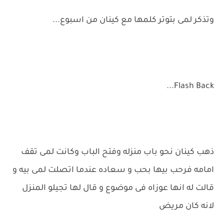
وتذكر لمى بتوتر كلمها مع كينان من اسبوع...
Flash Back...
ذهب كينان نحو باب منزله وفتح الباب وكانت لمى تقف
امامه فرحب بيها بحب و سعاده عندما اتصلت لمى بيه و
قالت له انها عوزاه فى موضوع و قال لها تجيلو المنزل
لانه كان مريض