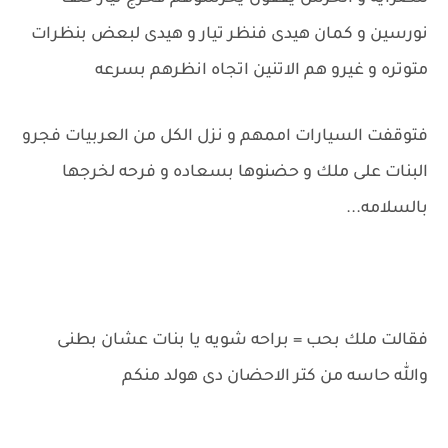
نورسين و كمان هيدى فنظر تيار و هيدى لبعض بنظرات
متوتره و غيرو هم الاتنين اتجاه انظرهم بسرعه
فتوقفت السيارات اممهم و نزل الكل من العربيات فجرو
البنات على ملك و حضنوها بسعاده و فرحه لخرجها
بالسلامه...
فقالت ملك بحب = براحه شويه يا بنات عشان بطنى
والله حاسه من كتر الاحضان دى هولد منكم