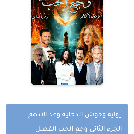
رواية وحوش الدخليه وعد الادهم
الجزء الثاني وجع الحب الفصل