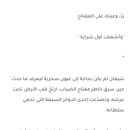
ردّ، وعيناه على المفتاح:
"وأشعلت أول شرارة."
*
شيفان لم يكن بحاجة إلى عيون سحرية ليعرف ما حدث.
حين سرق خاطر مفتاح الضباب، ارتجّ قلب الأرض تحت
عرشه، وتصدّعت إحدى الدوائر السبعة التي تحمي
سلطانه.