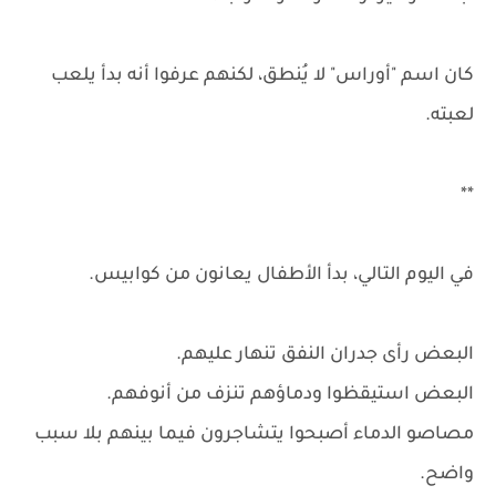
كان اسم "أوراس" لا يُنطق، لكنهم عرفوا أنه بدأ يلعب
لعبته.
**
في اليوم التالي، بدأ الأطفال يعانون من كوابيس.
البعض رأى جدران النفق تنهار عليهم.
البعض استيقظوا ودماؤهم تنزف من أنوفهم.
مصاصو الدماء أصبحوا يتشاجرون فيما بينهم بلا سبب
واضح.