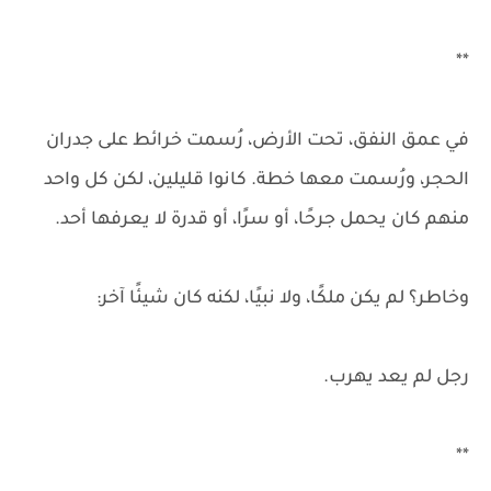
**
في عمق النفق، تحت الأرض، رُسمت خرائط على جدران
الحجر، ورُسمت معها خطة. كانوا قليلين، لكن كل واحد
منهم كان يحمل جرحًا، أو سرًا، أو قدرة لا يعرفها أحد.
وخاطر؟ لم يكن ملكًا، ولا نبيًا، لكنه كان شيئًا آخر:
رجل لم يعد يهرب.
**