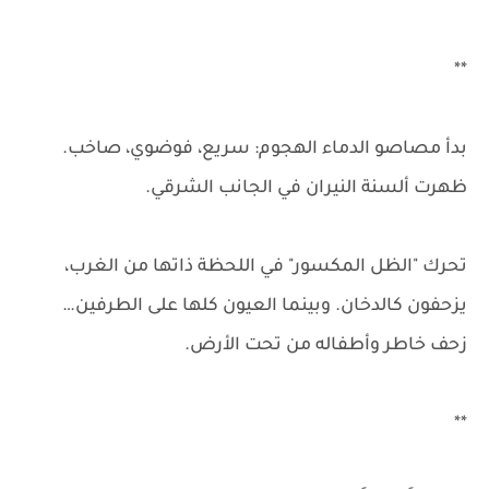
**
بدأ مصاصو الدماء الهجوم: سريع، فوضوي، صاخب.
ظهرت ألسنة النيران في الجانب الشرقي.
تحرك "الظل المكسور" في اللحظة ذاتها من الغرب،
يزحفون كالدخان. وبينما العيون كلها على الطرفين…
زحف خاطر وأطفاله من تحت الأرض.
**