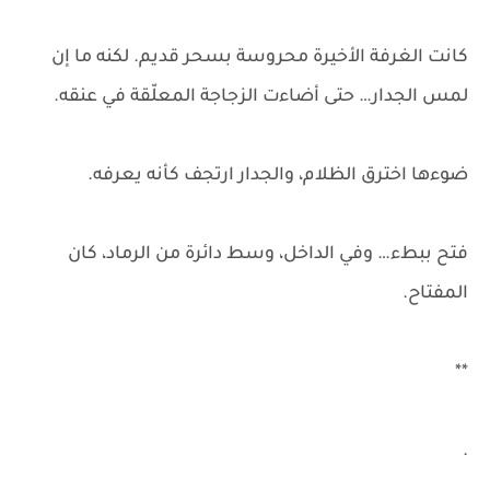
كانت الغرفة الأخيرة محروسة بسحر قديم. لكنه ما إن
لمس الجدار… حتى أضاءت الزجاجة المعلّقة في عنقه.
ضوءها اخترق الظلام، والجدار ارتجف كأنه يعرفه.
فتح ببطء… وفي الداخل، وسط دائرة من الرماد، كان
المفتاح.
**
.