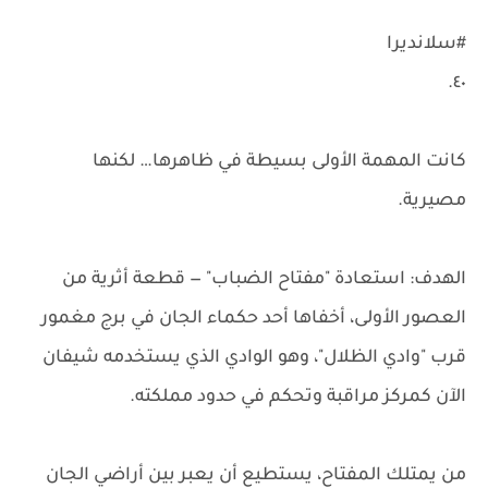
#سلانديرا
٤٠.
كانت المهمة الأولى بسيطة في ظاهرها… لكنها
مصيرية.
الهدف: استعادة "مفتاح الضباب" — قطعة أثرية من
العصور الأولى، أخفاها أحد حكماء الجان في برج مغمور
قرب "وادي الظلال"، وهو الوادي الذي يستخدمه شيفان
الآن كمركز مراقبة وتحكم في حدود مملكته.
من يمتلك المفتاح، يستطيع أن يعبر بين أراضي الجان