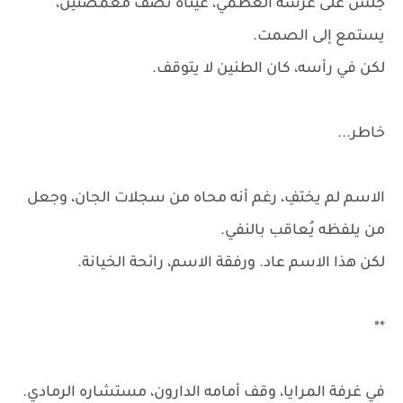
جلس على عرشه العظمي، عيناه نصف مغمضتين،
يستمع إلى الصمت.
لكن في رأسه، كان الطنين لا يتوقف.
خاطر...
الاسم لم يختفِ، رغم أنه محاه من سجلات الجان، وجعل
من يلفظه يُعاقب بالنفي.
لكن هذا الاسم عاد. ورفقة الاسم، رائحة الخيانة.
**
في غرفة المرايا، وقف أمامه الدارون، مستشاره الرمادي.