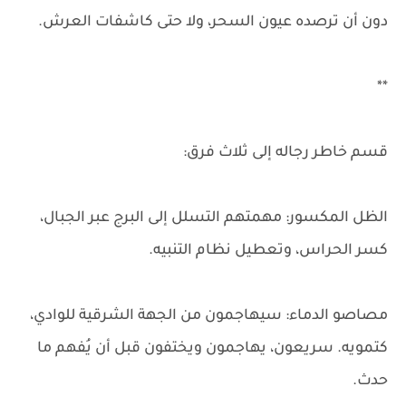
دون أن ترصده عيون السحر، ولا حتى كاشفات العرش.
**
قسم خاطر رجاله إلى ثلاث فرق:
الظل المكسور: مهمتهم التسلل إلى البرج عبر الجبال،
كسر الحراس، وتعطيل نظام التنبيه.
مصاصو الدماء: سيهاجمون من الجهة الشرقية للوادي،
كتمويه. سريعون، يهاجمون ويختفون قبل أن يُفهم ما
حدث.