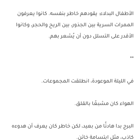
الأطفال البدلاء: يقودهم خاطر بنفسه. كانوا يعرفون
الممرات السرية بين الجذور، بين الريح والحجر، وكانوا
الأقدر على التسلل دون أن يُشعر بهم.
**
في الليلة الموعودة، انطلقت المجموعات.
الهواء كان مشبعًا بالقلق.
البرج بدا هادئًا من بعيد، لكن خاطر كان يعرف أن هدوءه
كاذب، مثل ابتسامة خائن.