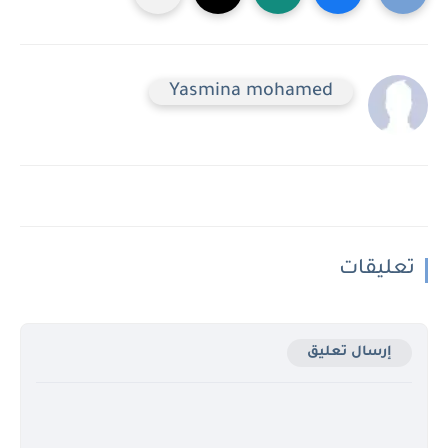
Yasmina mohamed
تعليقات
إرسال تعليق