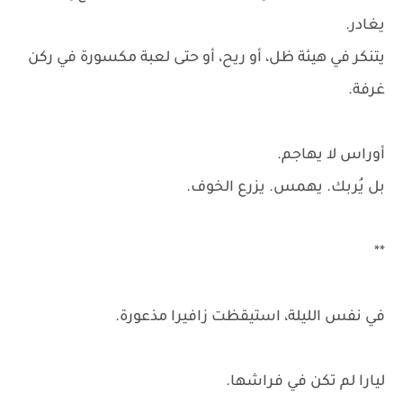
يغادر.
يتنكر في هيئة ظل، أو ريح، أو حتى لعبة مكسورة في ركن
غرفة.
أوراس لا يهاجم.
بل يُربك. يهمس. يزرع الخوف.
**
في نفس الليلة، استيقظت زافيرا مذعورة.
ليارا لم تكن في فراشها.