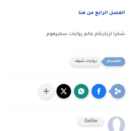
الفصل الرابع من هنا
شكرا لزيارتكم عالم روايات سكيرهوم
روايات شيقه
GeGe