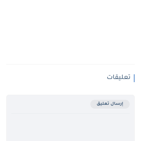
تعليقات
إرسال تعليق