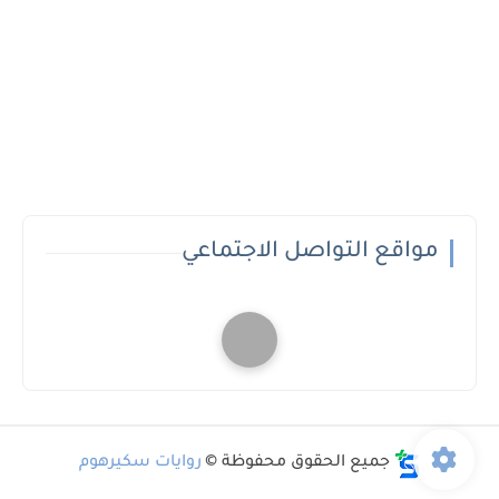
مواقع التواصل الاجتماعي
جميع الحقوق محفوظة ©
روايات سكيرهوم