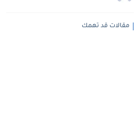
مقالات قد تهمك