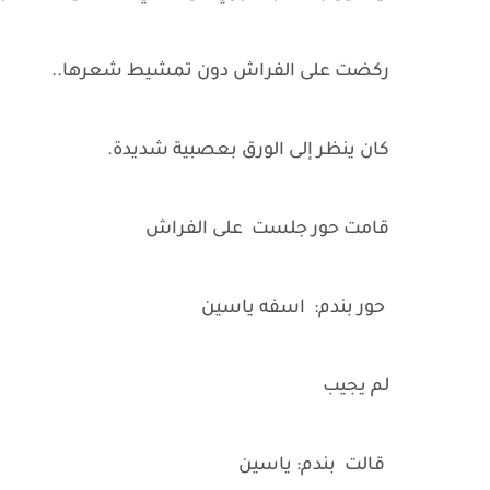
ركضت على الفراش دون تمشيط شعرها..
كان ينظر إلى الورق بعصبية شديدة.
قامت حور جلست على الفراش
حور بندم: اسفه ياسين
لم يجيب
قالت بندم: ياسين