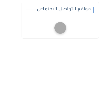
مواقع التواصل الاجتماعي