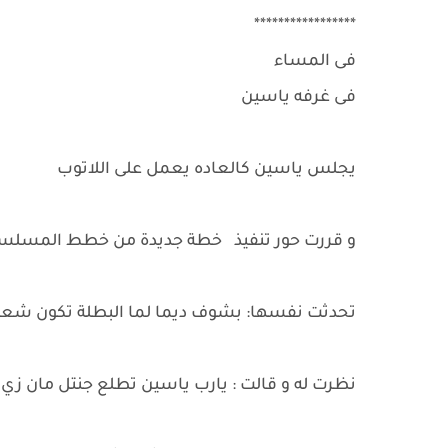
*****************
فى المساء
فى غرفه ياسين
يجلس ياسين كالعاده يعمل على اللاتوب
و قررت حور تنفيذ خطة جديدة من خطط المسلسلا
تحدثت نفسها: بشوف ديما لما البطلة تكون شعره
نظرت له و قالت : يارب ياسين تطلع جنتل مان زي 