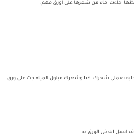
ظها جاءت ماء من شعرها على اورق مهم.
 جايه تعملي شعرك هنا وشعرك مبلول المياه جت على ورق
 اعمل ايه فى الورق ده